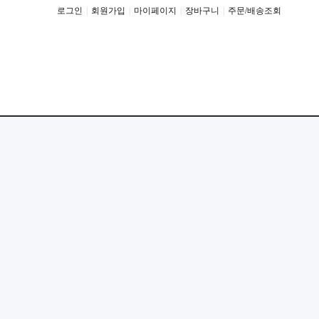
로그인
|
회원가입
|
마이페이지
|
장바구니
|
주문/배송조회