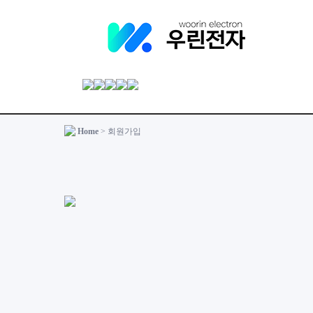
Home
> 회원가입