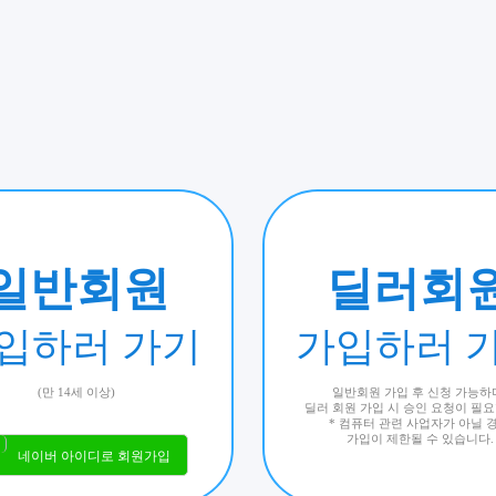
일반회원
딜러회
입하러 가기
가입하러 
(만 14세 이상)
일반회원 가입 후 신청 가능하
딜러 회원 가입 시 승인 요청이 필
* 컴퓨터 관련 사업자가 아닐 
가입이 제한될 수 있습니다.
네이버 아이디로 회원가입