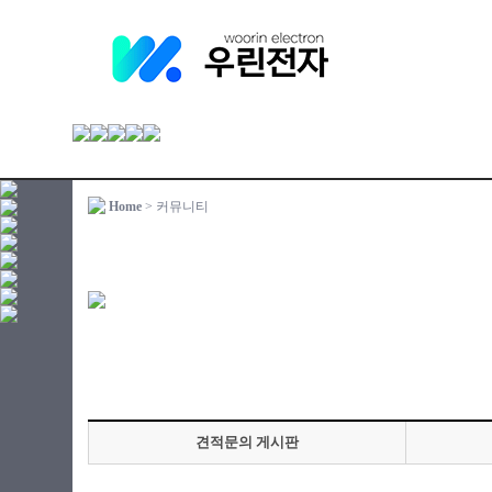
Home
> 커뮤니티
견적문의 게시판