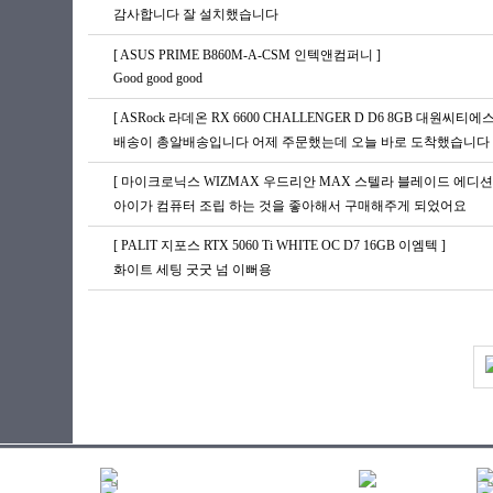
감사합니다 잘 설치했습니다
[ ASUS PRIME B860M-A-CSM 인텍앤컴퍼니 ]
Good good good
[ ASRock 라데온 RX 6600 CHALLENGER D D6 8GB 대원씨티에스
배송이 총알배송입니다 어제 주문했는데 오늘 바로 도착했습니다 G
[ 마이크로닉스 WIZMAX 우드리안 MAX 스텔라 블레이드 에디션 
아이가 컴퓨터 조립 하는 것을 좋아해서 구매해주게 되었어요
[ PALIT 지포스 RTX 5060 Ti WHITE OC D7 16GB 이엠텍 ]
화이트 세팅 굿굿 넘 이뻐용