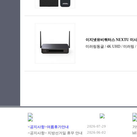
2026-07-29
<공지사항>여름휴가안내
2026-06-02
<공지사항> 지방선거일 휴무 안내