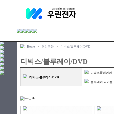
Home
>
영상음향
>
디빅스/블루레이/DVD
디빅스/블루레이/DVD
디빅스플레이어
디빅스/블루레이/DVD
블루레이 타이틀