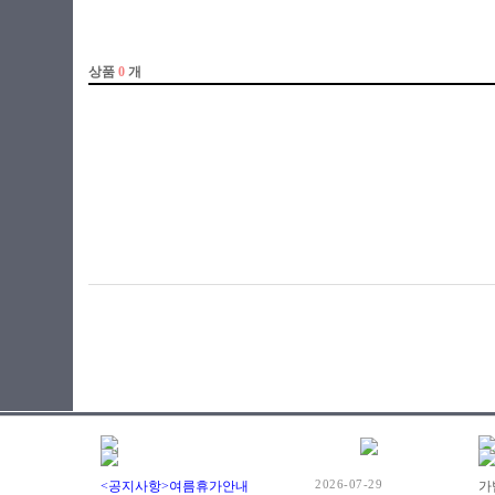
2026-07-29
<공지사항>여름휴가안내