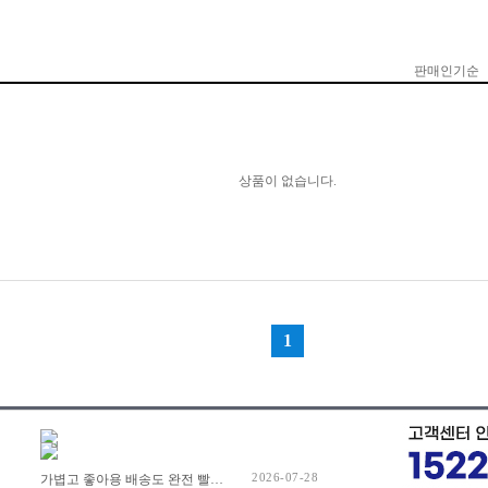
2026-07-28
가볍고 좋아용 배송도 완전 빨리 해주셔서 잘 쓰고 있습니당