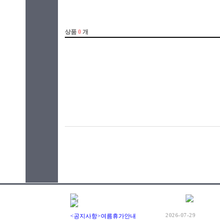
2026-07-29
<공지사항>여름휴가안내