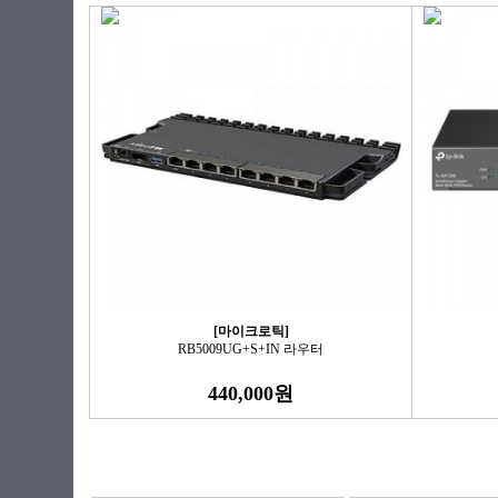
[마이크로틱]
RB5009UG+S+IN 라우터
440,000원