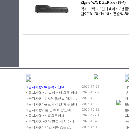
2026-07-29
<공지사항>여름휴가안내
2026-06-02
<공지사항> 지방선거일 휴무 안내
2026-05-20
<공지사항>부처님오신날 대체 휴무 안내
빠
2026-04-29
<공지사항>근로자의 날 휴무 안내
2026-02-11
<공지사항> 설 연휴 배송안내
2025-12-31
<공지사항>신정휴무안내
감
2025-09-29
Go
<공지사항>추석 연휴 배송 안내
2025-08-12
<공지사항> 14일 택배없는날, 광복절 휴무 배송 안내