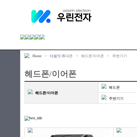
Home
>
태블릿/휴대폰
>
헤드폰/이어폰
>
주변기기
헤드폰/이어폰
헤드폰
헤드폰/이어폰
주변기기