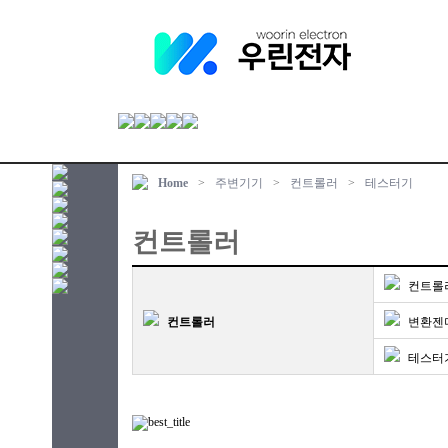
Home
>
주변기기
>
컨트롤러
>
테스터기
컨트롤러
컨트롤
컨트롤러
변환젠
테스터