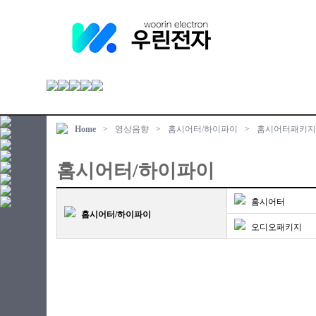
Home
>
영상음향
>
홈시어터/하이파이
>
홈시어터패키지
홈시어터/하이파이
홈시어터
홈시어터/하이파이
오디오패키지