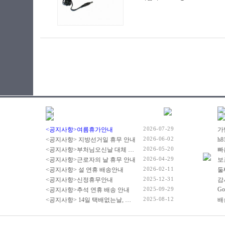
2026-07-29
<공지사항>여름휴가안내
2026-06-02
<공지사항> 지방선거일 휴무 안내
2026-05-20
<공지사항>부처님오신날 대체 휴무 안내
빠
2026-04-29
<공지사항>근로자의 날 휴무 안내
2026-02-11
<공지사항> 설 연휴 배송안내
2025-12-31
<공지사항>신정휴무안내
감
2025-09-29
Go
<공지사항>추석 연휴 배송 안내
2025-08-12
<공지사항> 14일 택배없는날, 광복절 휴무 배송 안내