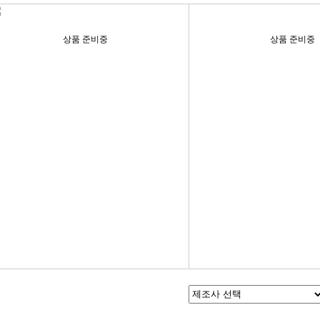
상품 준비중
상품 준비중