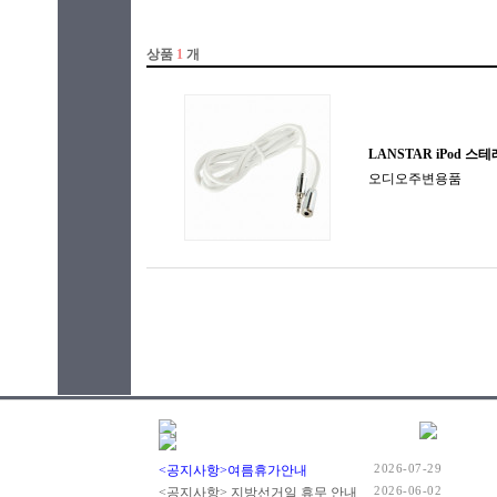
2026-07-29
<공지사항>여름휴가안내
2026-06-02
<공지사항> 지방선거일 휴무 안내