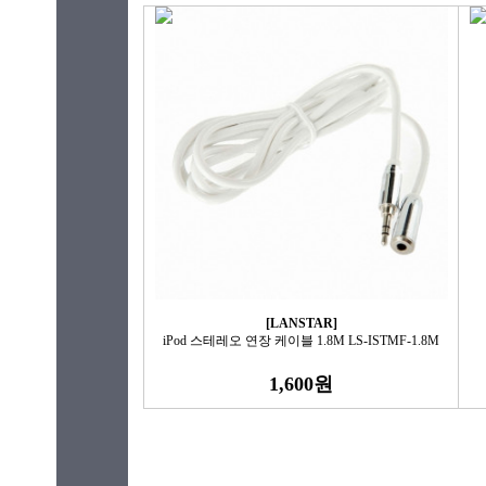
[LANSTAR]
iPod 스테레오 연장 케이블 1.8M LS-ISTMF-1.8M
1,600원