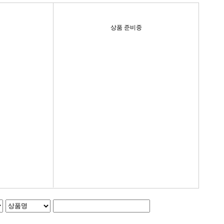
상품 준비중