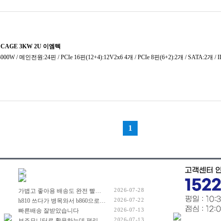
2026-07-28
가볍고 좋아용 배송도 완전 빨리 해주셔서 잘 쓰고 있습니당
2026-07-22
h810 쓰다가 병목와서 b860으로 넘어왔어요. 제품 좋습니다. 가격도요...
2026-07-13
빠른배송 잘받았습니다
2026-07-13
보조모니터로 활용하는데 편리합니다