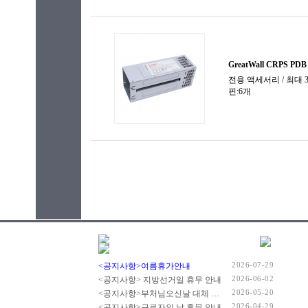
2026-07-29
<공지사항>여름휴가안내
2026-06-02
<공지사항> 지방선거일 휴무 안내
2026-05-20
<공지사항>부처님오신날 대체 휴무 안내
2026-04-29
<공지사항>근로자의 날 휴무 안내