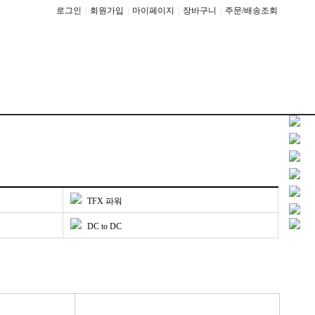
로그인
|
회원가입
|
마이페이지
|
장바구니
|
주문/배송조회
TFX 파워
DC to DC