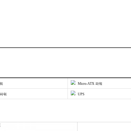
파워
Micro-ATX 파워
 파워
UPS