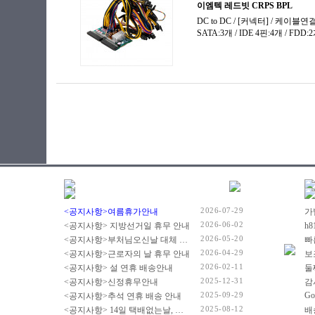
2026-07-29
<공지사항>여름휴가안내
2026-06-02
<공지사항> 지방선거일 휴무 안내
2026-05-20
<공지사항>부처님오신날 대체 휴무 안내
빠
2026-04-29
<공지사항>근로자의 날 휴무 안내
2026-02-11
<공지사항> 설 연휴 배송안내
2025-12-31
<공지사항>신정휴무안내
감
2025-09-29
Go
<공지사항>추석 연휴 배송 안내
2025-08-12
<공지사항> 14일 택배없는날, 광복절 휴무 배송 안내