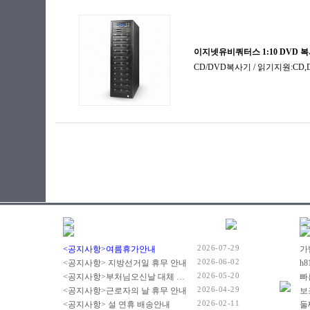
2026-07-29
<공지사항>여름휴가안내
2026-06-02
<공지사항> 지방선거일 휴무 안내
2026-05-20
<공지사항>부처님오신날 대체 휴무 안내
빠
2026-04-29
<공지사항>근로자의 날 휴무 안내
2026-02-11
<공지사항> 설 연휴 배송안내