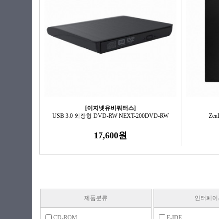
[이지넷유비쿼터스]
USB 3.0 외장형 DVD-RW NEXT-200DVD-RW
Zen
17,600원
제품분류
인터페이
CD-ROM
E-IDE