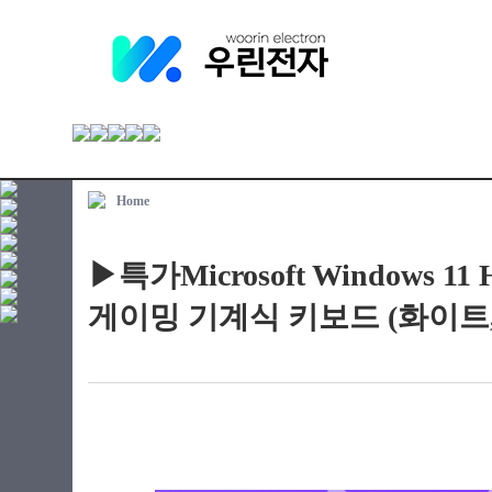
Home
▶특가Microsoft Windows
게이밍 기계식 키보드 (화이트,