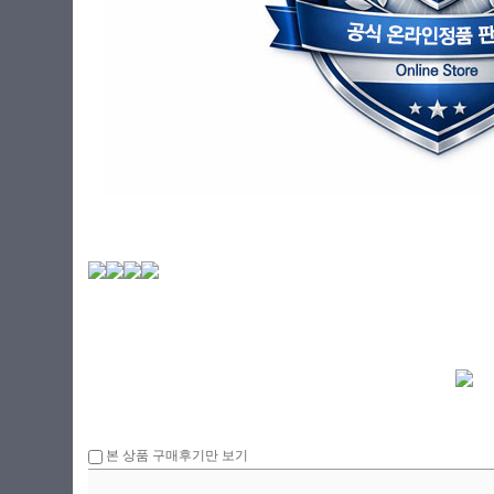
본 상품 구매후기만 보기