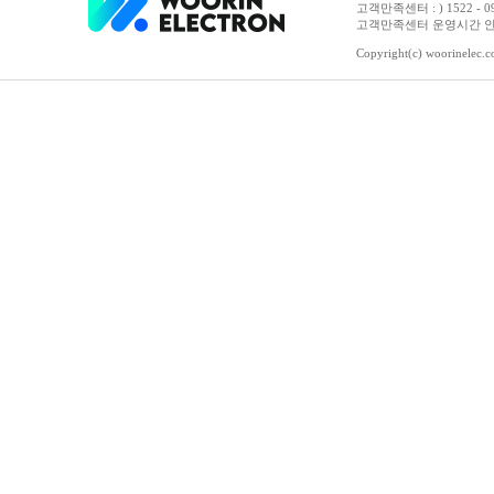
고객만족센터 : ) 1522 - 0958 
고객만족센터 운영시간 안내 :
Copyright(c) woorinelec.co