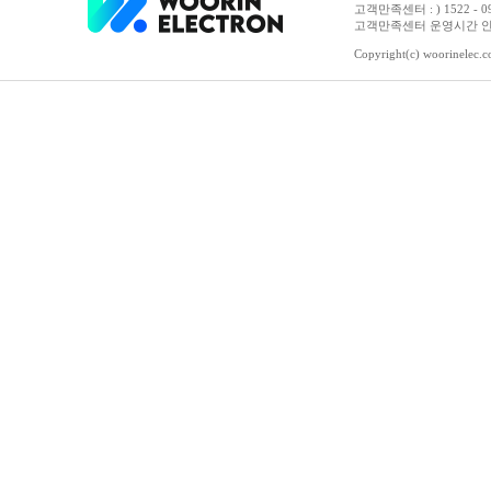
고객만족센터 : ) 1522 - 0958 
고객만족센터 운영시간 안내 :
Copyright(c) woorinelec.co