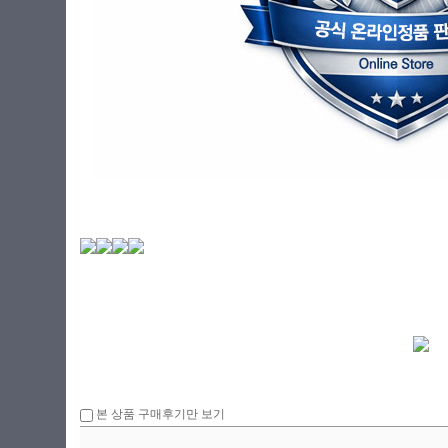
본 상품 구매후기만 보기