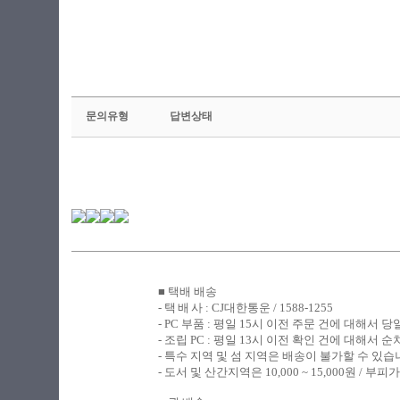
문의유형
답변상태
■ 택배 배송
​- 택
배
사 : CJ대한통운 / 1588-1255
- PC
부품 : 평일 15시 이전 주문 건에 대해서 
- 조립
PC : 평일 13시 이전 확인 건에 대해서
- 특수 지역 및 섬 지역은 배송이 불가할 수 있습
-
도서 및 산간지역은 10,000 ~ 15,000원 /