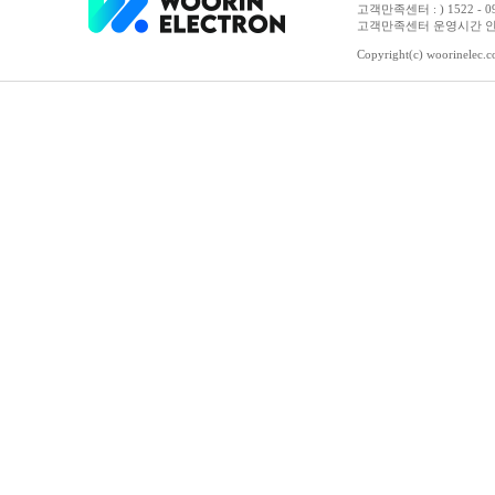
고객만족센터 : ) 1522 - 0958 
고객만족센터 운영시간 안내 :
Copyright(c) woorinelec.co