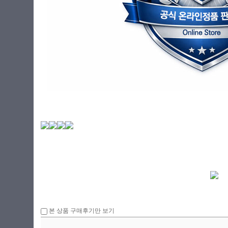
본 상품 구매후기만 보기