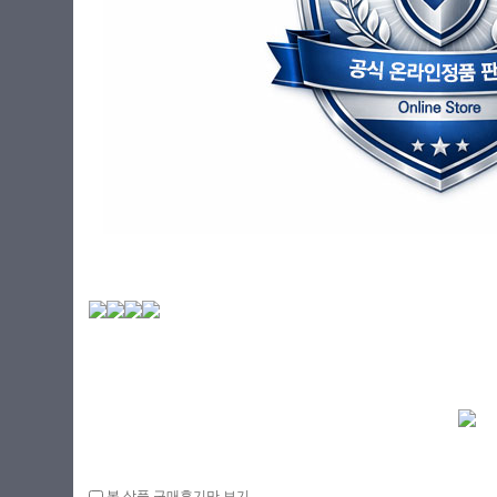
본 상품 구매후기만 보기