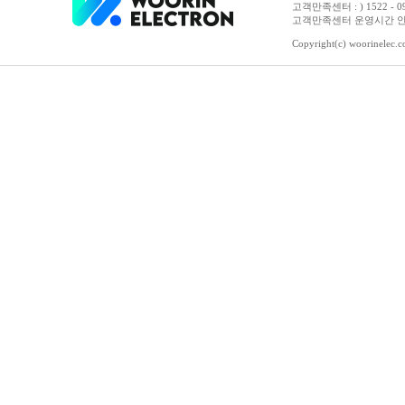
고객만족센터 : ) 1522 - 0958 
고객만족센터 운영시간 안내 :
Copyright(c) woorinelec.co