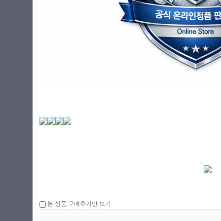
본 상품 구매후기만 보기